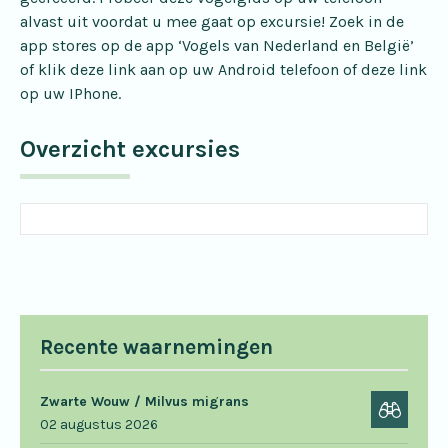
alvast uit voordat u mee gaat op excursie! Zoek in de
app stores op de app ‘Vogels van Nederland en België’
of klik
deze link
aan op uw Android telefoon of
deze link
op uw IPhone.
Overzicht excursies
Recente waarnemingen
Zwarte Wouw / Milvus migrans
02 augustus 2026