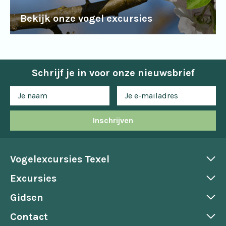
Bekijk onze vogel excursies
Schrijf je in voor onze nieuwsbrief
Inschrijven
Vogelexcursies Texel
Excursies
Gidsen
Contact