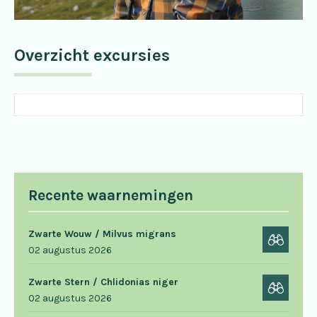
Overzicht excursies
Recente waarnemingen
Zwarte Wouw / Milvus migrans
02 augustus 2026
Zwarte Stern / Chlidonias niger
02 augustus 2026