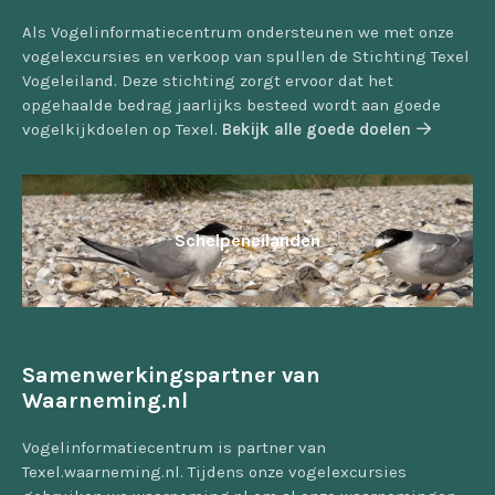
Als Vogelinformatiecentrum ondersteunen we met onze
vogelexcursies en verkoop van spullen de Stichting Texel
Vogeleiland. Deze stichting zorgt ervoor dat het
opgehaalde bedrag jaarlijks besteed wordt aan goede
vogelkijkdoelen op Texel.
Bekijk alle goede doelen
Schelpeneilanden
Samenwerkingspartner van
Waarneming.nl
Vogelinformatiecentrum is partner van
Texel.waarneming.nl. Tijdens onze vogelexcursies