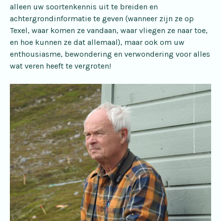
alleen uw soortenkennis uit te breiden en
achtergrondinformatie te geven (wanneer zijn ze op
Texel, waar komen ze vandaan, waar vliegen ze naar toe,
en hoe kunnen ze dat allemaal), maar ook om uw
enthousiasme, bewondering en verwondering voor alles
wat veren heeft te vergroten!