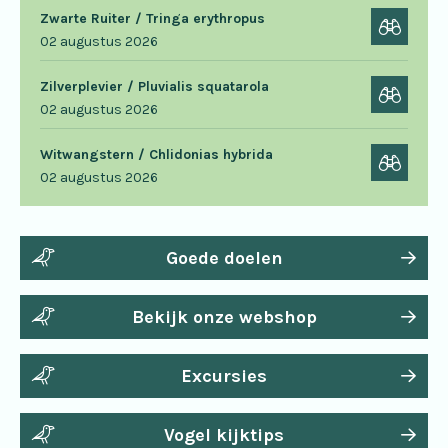
Zwarte Ruiter / Tringa erythropus
02 augustus 2026
Zilverplevier / Pluvialis squatarola
02 augustus 2026
Witwangstern / Chlidonias hybrida
02 augustus 2026
Goede doelen
Bekijk onze webshop
Excursies
Vogel kijktips