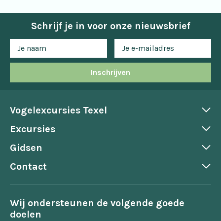
Schrijf je in voor onze nieuwsbrief
Inschrijven
Vogelexcursies Texel
Excursies
Gidsen
Contact
Wij ondersteunen de volgende goede
doelen