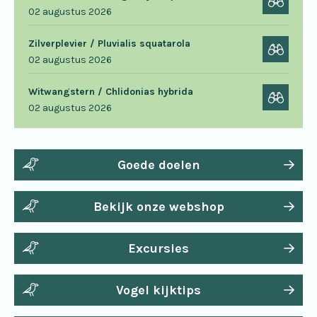
02 augustus 2026
Zilverplevier / Pluvialis squatarola
02 augustus 2026
Witwangstern / Chlidonias hybrida
02 augustus 2026
Goede doelen
Bekijk onze webshop
Excursies
Vogel kijktips