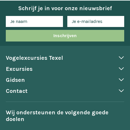
Schrijf je in voor onze nieuwsbrief
Inschrijven
Vogelexcursies Texel
Excursies
Gidsen
Contact
Wij ondersteunen de volgende goede
doelen