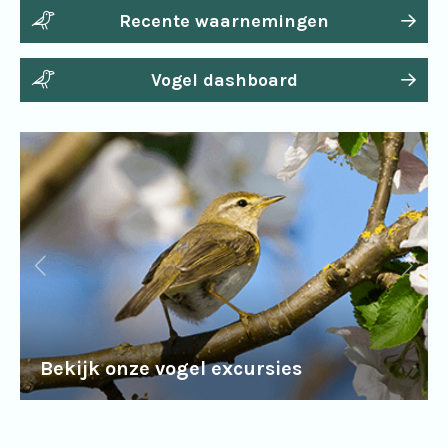
Recente waarnemingen
Vogel dashboard
Bekijk onze vogel excursies