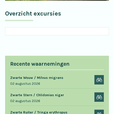
Overzicht excursies
Recente waarnemingen
Zwarte Wouw / Milvus migrans
02 augustus 2026
Zwarte Stern / Chlidonias niger
02 augustus 2026
Zwarte Ruiter / Tringa erythropus