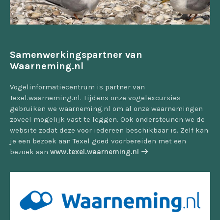
Samenwerkingspartner van
Waarneming.nl
Vogelinformatiecentrum is partner van
Texel.waarneming.nl. Tijdens onze vogelexcursies
gebruiken we waarneming.nl om al onze waarnemingen
zoveel mogelijk vast te leggen. Ook ondersteunen we de
website zodat deze voor iedereen beschikbaar is. Zelf kan
je een bezoek aan Texel goed voorbereiden met een
bezoek aan
www.texel.waarneming.nl