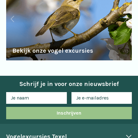
Bekijk onze vogel excursies
Schrijf je in voor onze nieuwsbrief
Inschrijven
Vogelexcursies Texel