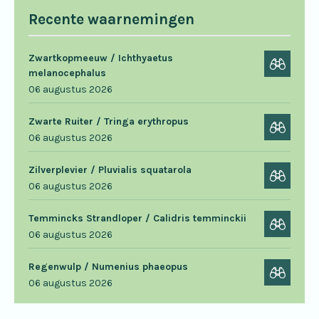
Recente waarnemingen
Zwartkopmeeuw / Ichthyaetus
melanocephalus
06 augustus 2026
Zwarte Ruiter / Tringa erythropus
06 augustus 2026
Zilverplevier / Pluvialis squatarola
06 augustus 2026
Temmincks Strandloper / Calidris temminckii
06 augustus 2026
Regenwulp / Numenius phaeopus
06 augustus 2026