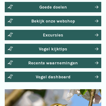
Goede doelen
Bekijk onze webshop
Excursies
Vogel kijktips
Recente waarnemingen
Vogel dashboard