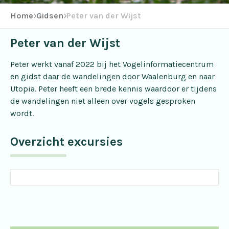
Home
Gidsen
Peter van der Wijst
Peter van der Wijst
Peter werkt vanaf 2022 bij het Vogelinformatiecentrum
en gidst daar de wandelingen door Waalenburg en naar
Utopia. Peter heeft een brede kennis waardoor er tijdens
de wandelingen niet alleen over vogels gesproken
wordt.
Overzicht excursies