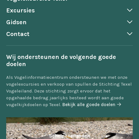
Excursies
Gidsen
Contact
Wij ondersteunen de volgende goede
doelen
Als Vogelinformatiecentrum ondersteunen we met onze
vogelexcursies en verkoop van spullen de Stichting Texel
Vogeleiland. Deze stichting zorgt ervoor dat het
opgehaalde bedrag jaarlijks besteed wordt aan goede
vogelkijkdoelen op Texel.
Bekijk alle goede doelen
Schelpeneilanden