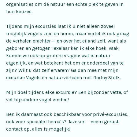
organisaties om de natuur een echte plek te geven in
hun keuzes.
Tijdens mijn excursies laat ik u niet alleen zoveel
mogelijk vogels zien en horen, maar vertel ik ook graag
de verhalen erachter — en over het eiland zelf, want als
geboren en getogen Texelaar ken ik elke hoek. Vaak
komen we ook op grotere vragen: wat is natuur
eigenlijk, en wat betekent het om er onderdeel van te
zijn? Wilt u dat zelf ervaren? Ga dan mee met mijn
excursie
Vogels en natuurverhalen met Rodny Stolk
.
Mijn doel tijdens elke excursie? Een bijzonder vette, of
vet bijzondere vogel vinden!
Ben ik daarnaast ook beschikbaar voor
privé-excursies
,
ook voor speciale thema’s? Jazeker — neem gerust
contact op, alles is mogelijk!