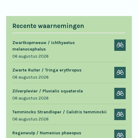
Recente waarnemingen
Zwartkopmeeuw / Ichthyaetus
melanocephalus
06 augustus 2026
Zwarte Ruiter / Tringa erythropus
06 augustus 2026
Zilverplevier / Pluvialis squatarola
06 augustus 2026
Temmincks Strandloper / Calidris temminckii
06 augustus 2026
Regenwulp / Numenius phaeopus