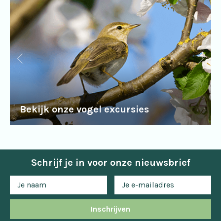
Bekijk onze vogel excursies
Schrijf je in voor onze nieuwsbrief
Inschrijven