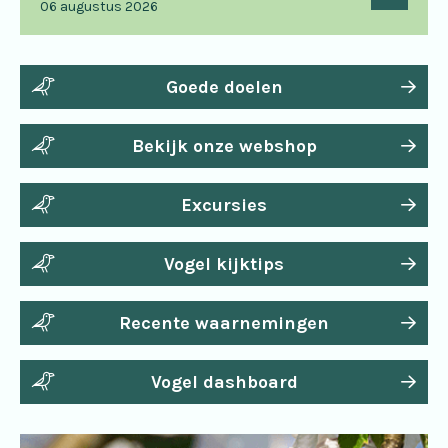
06 augustus 2026
Goede doelen
Bekijk onze webshop
Excursies
Vogel kijktips
Recente waarnemingen
Vogel dashboard