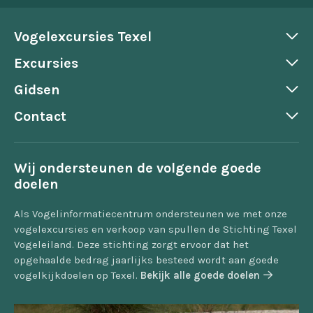
Vogelexcursies Texel
Excursies
Gidsen
Contact
Wij ondersteunen de volgende goede
doelen
Als Vogelinformatiecentrum ondersteunen we met onze
vogelexcursies en verkoop van spullen de Stichting Texel
Vogeleiland. Deze stichting zorgt ervoor dat het
opgehaalde bedrag jaarlijks besteed wordt aan goede
vogelkijkdoelen op Texel.
Bekijk alle goede doelen