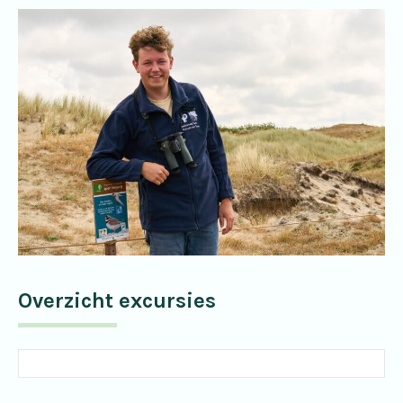
Overzicht excursies