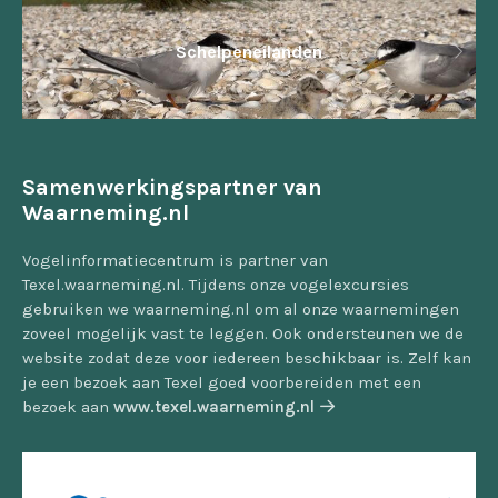
Schelpeneilanden
Samenwerkingspartner van
Waarneming.nl
Vogelinformatiecentrum is partner van
Texel.waarneming.nl. Tijdens onze vogelexcursies
gebruiken we waarneming.nl om al onze waarnemingen
zoveel mogelijk vast te leggen. Ook ondersteunen we de
website zodat deze voor iedereen beschikbaar is. Zelf kan
je een bezoek aan Texel goed voorbereiden met een
bezoek aan
www.texel.waarneming.nl