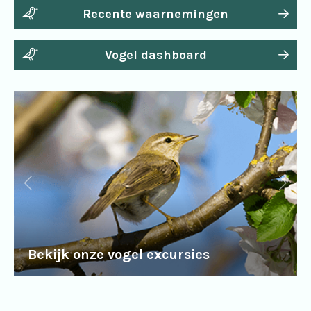
Recente waarnemingen
Vogel dashboard
Bekijk onze vogel excursies