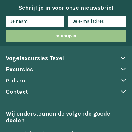
Schrijf je in voor onze nieuwsbrief
Inschrijven
Vogelexcursies Texel
Excursies
Gidsen
Contact
Wij ondersteunen de volgende goede
doelen