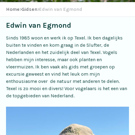
Home
Gidsen
Edwin van Egmond
Edwin van Egmond
Sinds 1985 woon en werk ik op Texel. Ik ben dagelijks
buiten te vinden en kom graag in de Slufter, de
Nederlanden en het zuidelijk deel van Texel. Vogels
hebben mijn interesse, maar ook planten en
vleermuizen. Ik ben vaak als gids met groepen op
excursie geweest en vind het leuk om mijn
enthousiasme over de natuur met anderen te delen.
Texel is zo mooi en divers! Voor vogelaars is het een van
de topgebieden van Nederland.