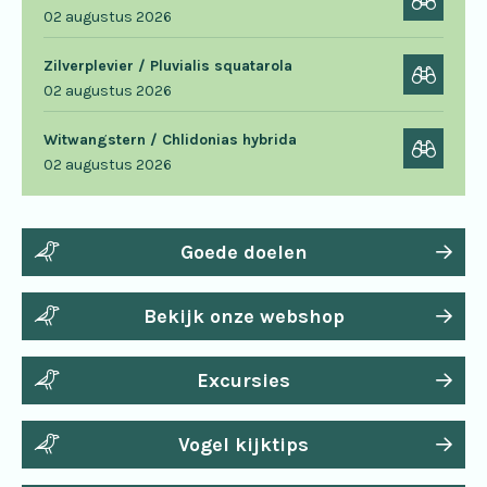
02 augustus 2026
Zilverplevier / Pluvialis squatarola
02 augustus 2026
Witwangstern / Chlidonias hybrida
02 augustus 2026
Goede doelen
Bekijk onze webshop
Excursies
Vogel kijktips