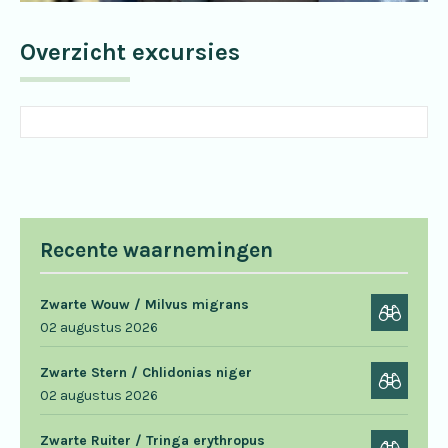
Overzicht excursies
Recente waarnemingen
Zwarte Wouw / Milvus migrans
02 augustus 2026
Zwarte Stern / Chlidonias niger
02 augustus 2026
Zwarte Ruiter / Tringa erythropus