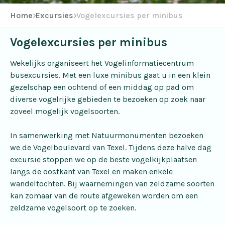
Home
Excursies
Vogelexcursies per minibus
Vogelexcursies per minibus
Wekelijks organiseert het Vogelinformatiecentrum
busexcursies. Met een luxe minibus gaat u in een klein
gezelschap een ochtend of een middag op pad om
diverse vogelrijke gebieden te bezoeken op zoek naar
zoveel mogelijk vogelsoorten.
In samenwerking met Natuurmonumenten bezoeken
we de Vogelboulevard van Texel. Tijdens deze halve dag
excursie stoppen we op de beste vogelkijkplaatsen
langs de oostkant van Texel en maken enkele
wandeltochten. Bij waarnemingen van zeldzame soorten
kan zomaar van de route afgeweken worden om een
zeldzame vogelsoort op te zoeken.