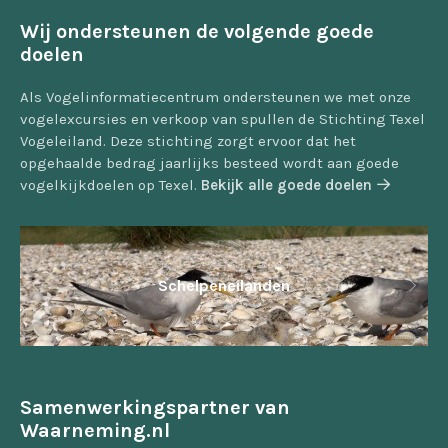
Wij ondersteunen de volgende goede
doelen
Als Vogelinformatiecentrum ondersteunen we met onze
vogelexcursies en verkoop van spullen de Stichting Texel
Vogeleiland. Deze stichting zorgt ervoor dat het
opgehaalde bedrag jaarlijks besteed wordt aan goede
vogelkijkdoelen op Texel.
Bekijk alle goede doelen
Schelpeneilanden
Samenwerkingspartner van
Waarneming.nl