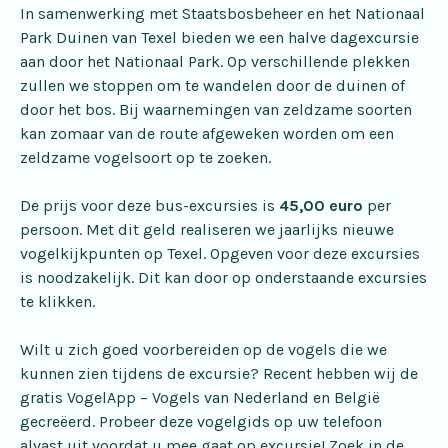
In samenwerking met Staatsbosbeheer en het Nationaal
Park Duinen van Texel bieden we een halve dagexcursie
aan door het Nationaal Park. Op verschillende plekken
zullen we stoppen om te wandelen door de duinen of
door het bos. Bij waarnemingen van zeldzame soorten
kan zomaar van de route afgeweken worden om een
zeldzame vogelsoort op te zoeken.
De prijs voor deze bus-excursies is
45,00 euro
per
persoon. Met dit geld realiseren we jaarlijks nieuwe
vogelkijkpunten op Texel. Opgeven voor deze excursies
is noodzakelijk. Dit kan door op onderstaande excursies
te klikken.
Wilt u zich goed voorbereiden op de vogels die we
kunnen zien tijdens de excursie? Recent hebben wij de
gratis VogelApp – Vogels van Nederland en België
gecreëerd. Probeer deze vogelgids op uw telefoon
alvast uit voordat u mee gaat op excursie! Zoek in de