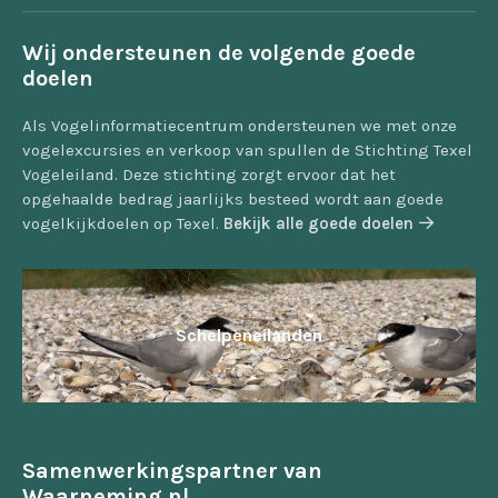
Wij ondersteunen de volgende goede
doelen
Als Vogelinformatiecentrum ondersteunen we met onze
vogelexcursies en verkoop van spullen de Stichting Texel
Vogeleiland. Deze stichting zorgt ervoor dat het
opgehaalde bedrag jaarlijks besteed wordt aan goede
vogelkijkdoelen op Texel.
Bekijk alle goede doelen
Schelpeneilanden
Samenwerkingspartner van
Waarneming.nl