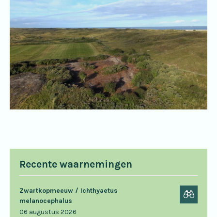
Recente waarnemingen
Zwartkopmeeuw / Ichthyaetus
melanocephalus
06 augustus 2026