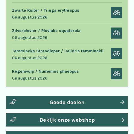
Zwarte Ruiter / Tringa erythropus
06 augustus 2026
Zilverplevier / Pluvialis squatarola
06 augustus 2026
Temmincks Strandloper / Calidris temminckii
06 augustus 2026
Regenwulp / Numenius phaeopus
06 augustus 2026
Goede doelen
Bekijk onze webshop