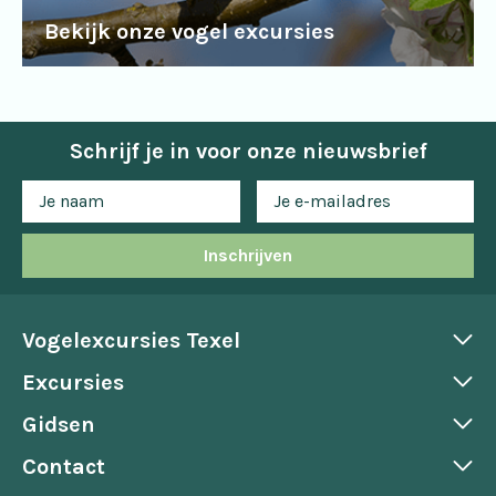
Bekijk onze vogel excursies
Schrijf je in voor onze nieuwsbrief
Inschrijven
Vogelexcursies Texel
Excursies
Gidsen
Contact