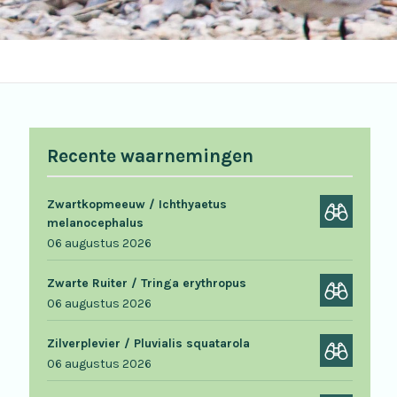
Recente waarnemingen
Zwartkopmeeuw / Ichthyaetus
melanocephalus
06 augustus 2026
Zwarte Ruiter / Tringa erythropus
06 augustus 2026
Zilverplevier / Pluvialis squatarola
06 augustus 2026