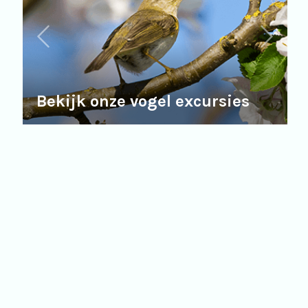
Bekijk onze vogel excursies