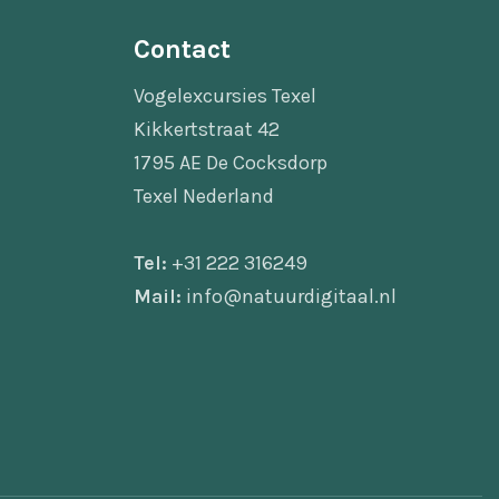
Contact
Vogelexcursies Texel
Kikkertstraat 42
1795 AE De Cocksdorp
Texel Nederland
Tel:
+31 222 316249
Mail:
info@natuurdigitaal.nl