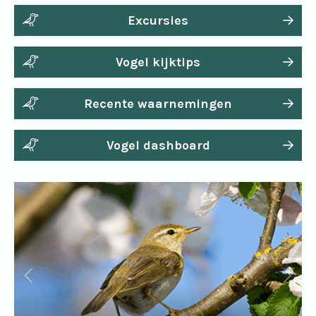
Excursies
Vogel kijktips
Recente waarnemingen
Vogel dashboard