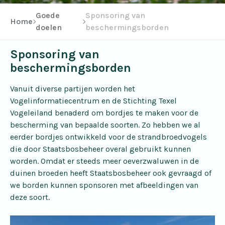
Goede
Sponsoring van
Home
doelen
beschermingsborden
Sponsoring van
beschermingsborden
Vanuit diverse partijen worden het
Vogelinformatiecentrum en de Stichting Texel
Vogeleiland benaderd om bordjes te maken voor de
bescherming van bepaalde soorten. Zo hebben we al
eerder bordjes ontwikkeld voor de strandbroedvogels
die door Staatsbosbeheer overal gebruikt kunnen
worden. Omdat er steeds meer oeverzwaluwen in de
duinen broeden heeft Staatsbosbeheer ook gevraagd of
we borden kunnen sponsoren met afbeeldingen van
deze soort.