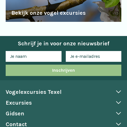
Bekijk onze vogel excursies
Schrijf je in voor onze nieuwsbrief
Inschrijven
Vogelexcursies Texel
Excursies
Gidsen
Contact