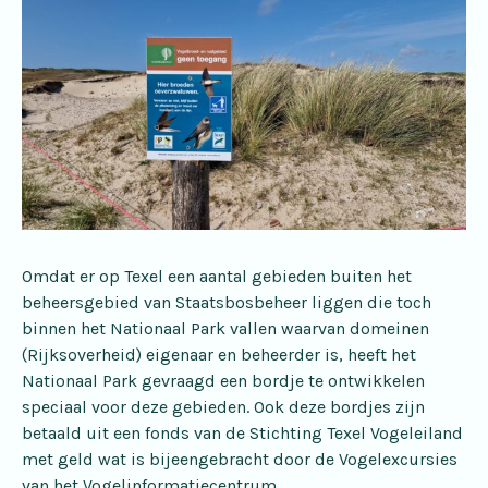
Omdat er op Texel een aantal gebieden buiten het
beheersgebied van Staatsbosbeheer liggen die toch
binnen het Nationaal Park vallen waarvan domeinen
(Rijksoverheid) eigenaar en beheerder is, heeft het
Nationaal Park gevraagd een bordje te ontwikkelen
speciaal voor deze gebieden. Ook deze bordjes zijn
betaald uit een fonds van de Stichting Texel Vogeleiland
met geld wat is bijeengebracht door de Vogelexcursies
van het Vogelinformatiecentrum.