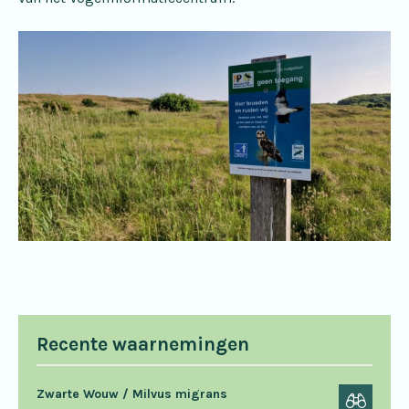
Recente waarnemingen
Zwarte Wouw / Milvus migrans