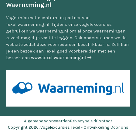
Waarneming.nl
Vogelinformatiecentrum is partner van
Texel.waarneming.nl. Tijdens onze vogelexcursies
gebruiken we waarneming.nl om al onze waarnemingen
zoveel mogelijk vast te leggen. Ook ondersteunen we de
website zodat deze voor iedereen beschikbaar is. Zelf kan
je een bezoek aan Texel goed voorbereiden met een
bezoek aan
www.texel.waarneming.nl
Algemene voorwaarden
Privacybeleid
Contact
Copyright 2026, Vogelexcursies Texel - Ontwikkeling
Door ons