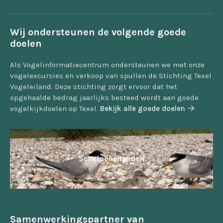
Wij ondersteunen de volgende goede
doelen
Als Vogelinformatiecentrum ondersteunen we met onze
vogelexcursies en verkoop van spullen de Stichting Texel
Vogeleiland. Deze stichting zorgt ervoor dat het
opgehaalde bedrag jaarlijks besteed wordt aan goede
vogelkijkdoelen op Texel.
Bekijk alle goede doelen
Schelpeneilanden
Samenwerkingspartner van