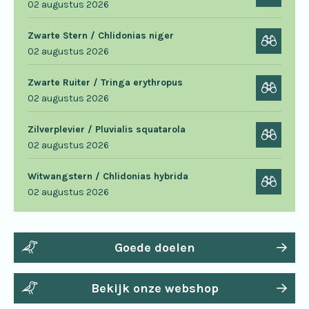
02 augustus 2026
Zwarte Stern / Chlidonias niger
02 augustus 2026
Zwarte Ruiter / Tringa erythropus
02 augustus 2026
Zilverplevier / Pluvialis squatarola
02 augustus 2026
Witwangstern / Chlidonias hybrida
02 augustus 2026
Goede doelen
Bekijk onze webshop